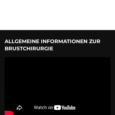
ALLGEMEINE INFORMATIONEN ZUR
BRUSTCHIRURGIE