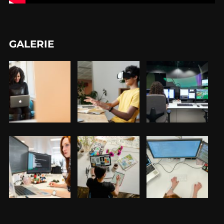
GALERIE