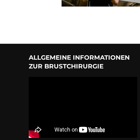
ALLGEMEINE INFORMATIONEN
ZUR BRUSTCHIRURGIE