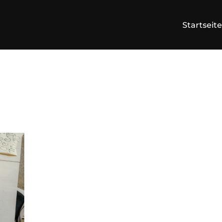
Startseite