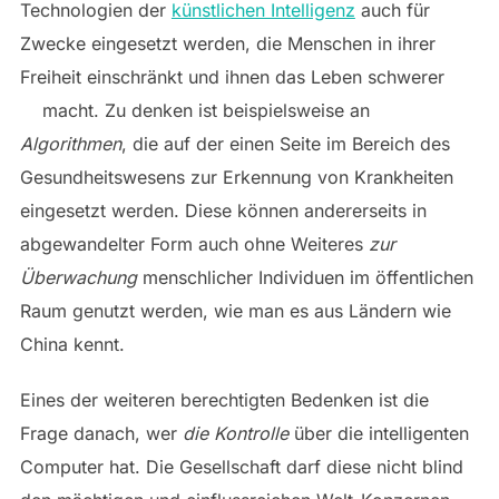
Technologien der
künstlichen Intelligenz
auch für
Zwecke eingesetzt werden, die Menschen in ihrer
Freiheit einschränkt und ihnen das Leben schwerer
macht.
Zu denken ist beispielsweise an
Algorithmen
, die auf der einen Seite im Bereich des
Gesundheitswesens zur Erkennung von Krankheiten
eingesetzt werden. Diese können andererseits in
abgewandelter Form auch ohne Weiteres
zur
Überwachung
menschlicher Individuen im öffentlichen
Raum genutzt werden, wie man es aus Ländern wie
China kennt.
Eines der weiteren berechtigten Bedenken ist die
Frage danach, wer
die Kontrolle
über die intelligenten
Computer hat. Die Gesellschaft darf diese nicht blind