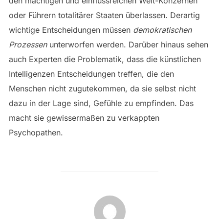
den mächtigen und einflussreichen Welt-Konzernen
oder Führern totalitärer Staaten überlassen. Derartig
wichtige Entscheidungen müssen
demokratischen
Prozessen
unterworfen werden. Darüber hinaus sehen
auch Experten die Problematik, dass die künstlichen
Intelligenzen Entscheidungen treffen, die den
Menschen nicht zugutekommen, da sie selbst nicht
dazu in der Lage sind, Gefühle zu empfinden. Das
macht sie gewissermaßen zu verkappten
Psychopathen.
POST AUTHOR