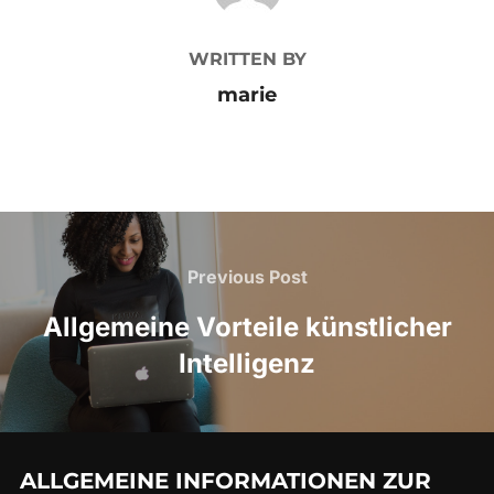
WRITTEN BY
marie
Beitragsnavigation
Previous
Previous Post
Post
Allgemeine Vorteile künstlicher
Intelligenz
ALLGEMEINE INFORMATIONEN ZUR