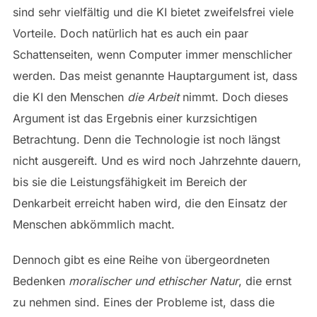
sind sehr vielfältig und die KI bietet zweifelsfrei viele
Vorteile. Doch natürlich hat es auch ein paar
Schattenseiten, wenn Computer immer menschlicher
werden. Das meist genannte Hauptargument ist, dass
die KI den Menschen
die Arbeit
nimmt. Doch dieses
Argument ist das Ergebnis einer kurzsichtigen
Betrachtung. Denn die Technologie ist noch längst
nicht ausgereift. Und es wird noch Jahrzehnte dauern,
bis sie die Leistungsfähigkeit im Bereich der
Denkarbeit erreicht haben wird, die den Einsatz der
Menschen abkömmlich macht.
Dennoch gibt es eine Reihe von übergeordneten
Bedenken
moralischer und ethischer Natur
, die ernst
zu nehmen sind. Eines der Probleme ist, dass die