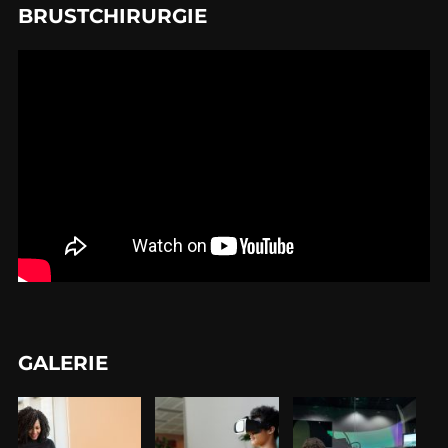
BRUSTCHIRURGIE
GALERIE