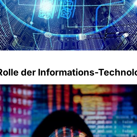
olle der Informations-Technol