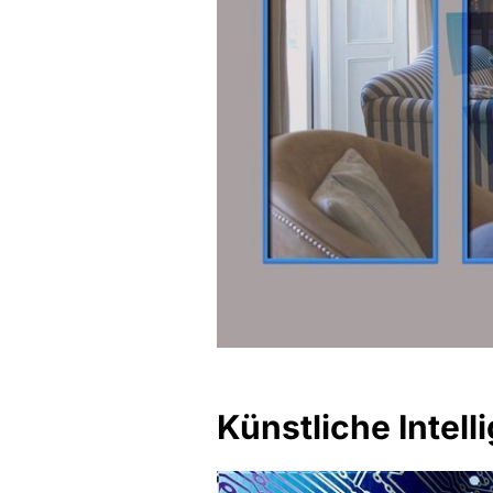
Künstliche Intell