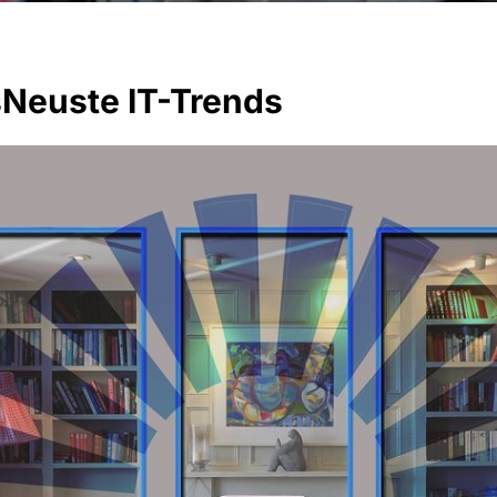
sNeuste IT-Trends