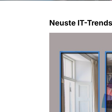
Neuste IT-Trend