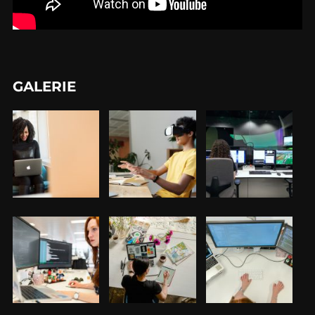
GALERIE