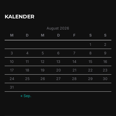
KALENDER
August 2026
M
D
M
D
F
S
S
1
2
3
4
5
6
7
8
9
10
11
12
13
14
15
16
17
18
19
20
21
22
23
24
25
26
27
28
29
30
31
« Sep.