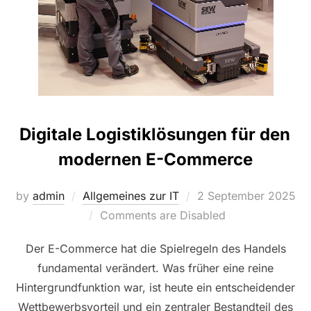
Digitale Logistiklösungen für den
modernen E-Commerce
Posted
by
admin
Allgemeines zur IT
2 September 2025
on
Comments are Disabled
Der E-Commerce hat die Spielregeln des Handels
fundamental verändert. Was früher eine reine
Hintergrundfunktion war, ist heute ein entscheidender
Wettbewerbsvorteil und ein zentraler Bestandteil des