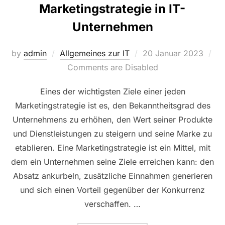
Marketingstrategie in IT-
Unternehmen
Posted
by
admin
Allgemeines zur IT
20 Januar 2023
on
Comments are Disabled
Eines der wichtigsten Ziele einer jeden
Marketingstrategie ist es, den Bekanntheitsgrad des
Unternehmens zu erhöhen, den Wert seiner Produkte
und Dienstleistungen zu steigern und seine Marke zu
etablieren. Eine Marketingstrategie ist ein Mittel, mit
dem ein Unternehmen seine Ziele erreichen kann: den
Absatz ankurbeln, zusätzliche Einnahmen generieren
und sich einen Vorteil gegenüber der Konkurrenz
verschaffen. …