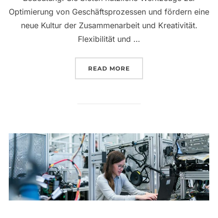
Optimierung von Geschäftsprozessen und fördern eine
neue Kultur der Zusammenarbeit und Kreativität.
Flexibilität und …
„DIGITALER WANDEL IM 
READ MORE