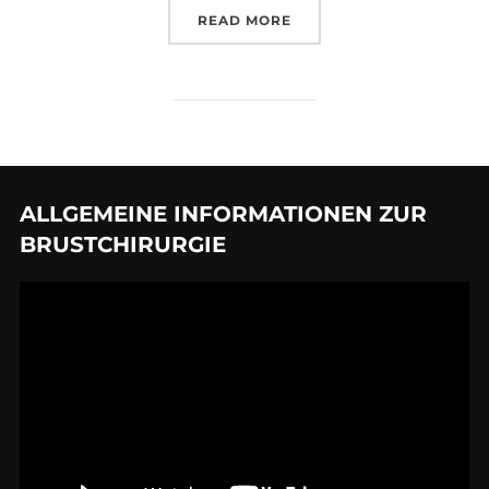
„MARKETINGSTRATEGIE 
READ MORE
ALLGEMEINE INFORMATIONEN ZUR
BRUSTCHIRURGIE