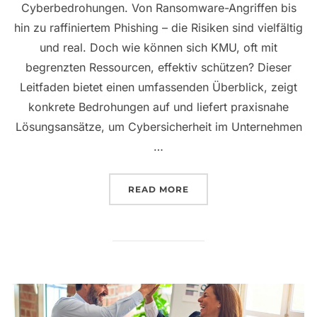
Cyberbedrohungen. Von Ransomware-Angriffen bis
hin zu raffiniertem Phishing – die Risiken sind vielfältig
und real. Doch wie können sich KMU, oft mit
begrenzten Ressourcen, effektiv schützen? Dieser
Leitfaden bietet einen umfassenden Überblick, zeigt
konkrete Bedrohungen auf und liefert praxisnahe
Lösungsansätze, um Cybersicherheit im Unternehmen
…
„CYBERSICHERHEIT FÜR
READ MORE