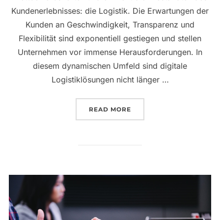
Kundenerlebnisses: die Logistik. Die Erwartungen der
Kunden an Geschwindigkeit, Transparenz und
Flexibilität sind exponentiell gestiegen und stellen
Unternehmen vor immense Herausforderungen. In
diesem dynamischen Umfeld sind digitale
Logistiklösungen nicht länger …
„DIGITALE LOGISTIKLÖ
READ MORE